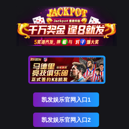
凯发娱乐官网入口1
凯发娱乐官网入口2