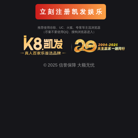
立 刻 注 册 凯 发 娱 乐
推荐使用谷歌、UC、火狐、夸客等主流浏览器
（尽量不要使用QQ、搜狗浏览器进入）
© 2025 信誉保障 大额无忧