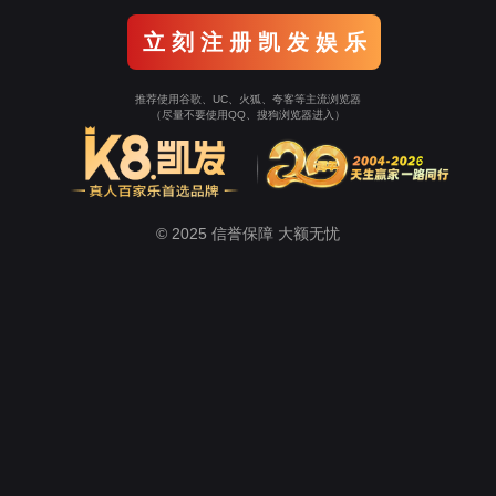
p官方下载
服务项目
联系我们
联系方式
人才招聘
聚享游网页游戏手机版